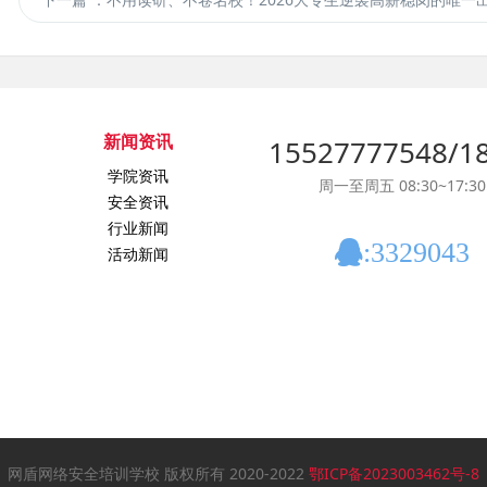
新闻资讯
15527777548/1
学院资讯
周一至周五 08:30~17:30
安全资讯
行业新闻
:3329043
活动新闻
网盾网络安全培训学校 版权所有 2020-2022
鄂ICP备2023003462号-8