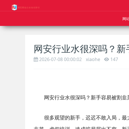
网
网安行业水很深吗？新
2026-07-08 00:00:02
xiaohe
147
网安行业水很深吗？新手容易被割韭
很多观望的新手，迟迟不敢入局，最大的