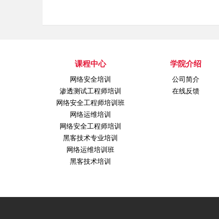
课程中心
学院介绍
网络安全培训
公司简介
渗透测试工程师培训
在线反馈
网络安全工程师培训班
网络运维培训
网络安全工程师培训
黑客技术专业培训
网络运维培训班
黑客技术培训