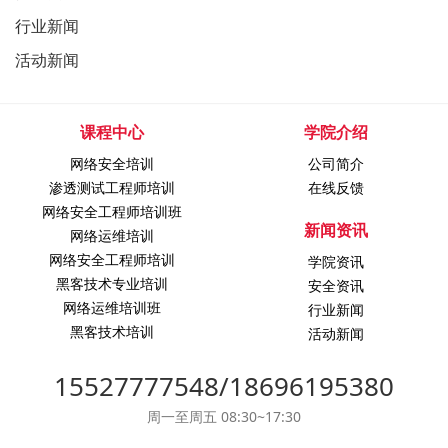
行业新闻
活动新闻
课程中心
学院介绍
网络安全培训
公司简介
渗透测试工程师培训
在线反馈
网络安全工程师培训班
新闻资讯
网络运维培训
网络安全工程师培训
学院资讯
黑客技术专业培训
安全资讯
网络运维培训班
行业新闻
黑客技术培训
活动新闻
15527777548/18696195380
周一至周五 08:30~17:30