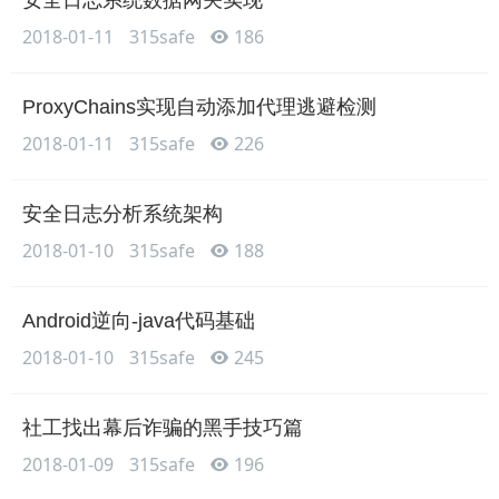
安全日志系统数据网关实现
2018-01-11
315safe
186
ProxyChains实现自动添加代理逃避检测
2018-01-11
315safe
226
安全日志分析系统架构
2018-01-10
315safe
188
Android逆向-java代码基础
2018-01-10
315safe
245
社工找出幕后诈骗的黑手技巧篇
2018-01-09
315safe
196