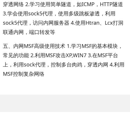
穿透网络 2.学习使用简单隧道，如ICMP，HTTP隧道
3.学会使用sock5代理，使用多级跳板渗透，利用
sock5代理，访问内网服务器 4.使用Htran、Lcx打洞
联通内网，端口转发等
五、内网MSF高级使用技术 1.学习MSF的基本模块，
常见的功能 2.利用MSF攻击XP,WIN7 3.在MSF平台
上，利用sock代理，控制多台肉鸡，穿透内网 4.利用
MSF控制复杂网络