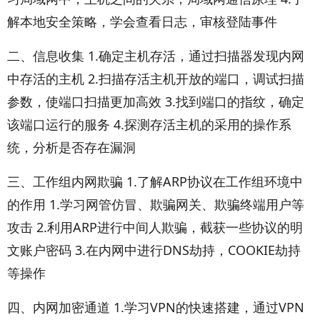
解本地安全策略，学会查看日志，审核登陆事件
二、信息收集 1.确定主机存活，通过扫描器发现内网
中存活的主机 2.扫描存活主机开放的端口，调试扫描
参数，使端口扫描更加高效 3.找到端口的指纹，确定
该端口运行的服务 4.探测存活主机的采用的操作系
统，分析是否存在漏洞
三、工作组内网欺骗 1.了解ARP协议在工作组环境中
的作用 1.学习网管仿冒、欺骗网关、欺骗终端用户等
攻击 2.利用ARP进行中间人欺骗，截获一些协议的明
文账户密码 3.在内网中进行DNS劫持，COOKIE劫持
等操作
四、内网加密通道 1.学习VPN的快速搭建，通过VPN