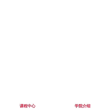
课程中心
学院介绍