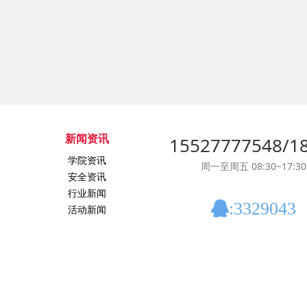
新闻资讯
15527777548/1
学院资讯
周一至周五 08:30~17:30
安全资讯
行业新闻
:3329043
活动新闻