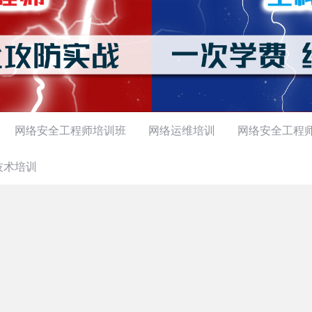
网络安全工程师培训班
网络运维培训
网络安全工程
技术培训