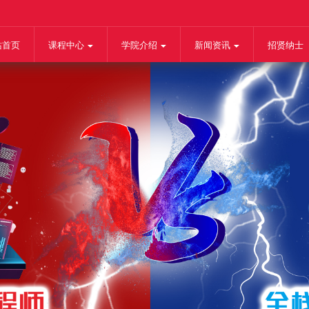
站首页
课程中心
学院介绍
新闻资讯
招贤纳士