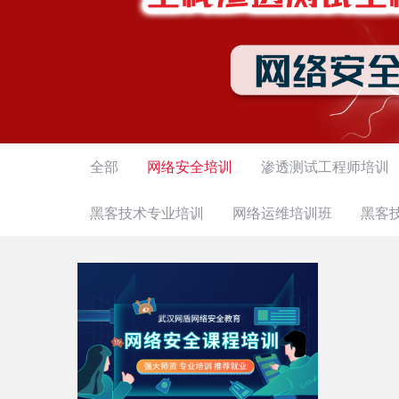
全部
网络安全培训
渗透测试工程师培训
黑客技术专业培训
网络运维培训班
黑客