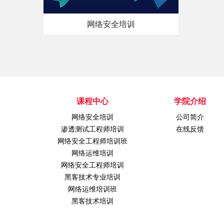
网络安全培训
课程中心
学院介绍
网络安全培训
公司简介
渗透测试工程师培训
在线反馈
网络安全工程师培训班
网络运维培训
网络安全工程师培训
黑客技术专业培训
网络运维培训班
黑客技术培训