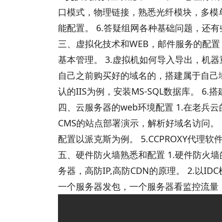
口模式，物理链接，熟悉光纤模块，多模单
能配置。 6.答疑组网各种基础问题，还
三、虚拟化技术和WEB，邮件服务的配置 1
基本管理。 3.虚拟机如何导入导出，机
自己之前购买好的域名的，搭建属于自己域
认的IIS为例，安装MS-SQL数据库。 6
四、云服务器的web环境配置 1.在老兵云的
CMS的站点部署演示，解析好域名访问。 2
配置以派克斯为例。 5.CCPROXY代理
五、硬件防火墙熟悉和配置 1.硬件防火
务器，高防IP,高防CDN的原理。 2.以
一个服务器发包，一个服务器看监控流量