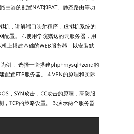
路由器的配置NAT和PAT。静态路由等功
配置虚拟机，讲解端口映射程序，虚拟机系统的
网配置。 4.使用学院赠送的云服务器，用
拟机上搭建基础的WEB服务器，以安装默
， 选择一套搭建php+mysql+zend的
配置FTP服务器。 4.VPN的原理和实际
OS，SYN攻击，CC攻击的原理，高防服
制，TCP的策略设置。 3.演示两个服务器