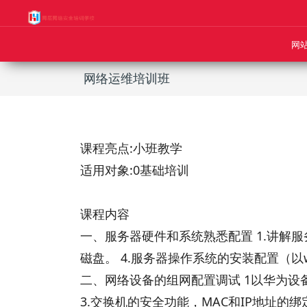
网
网络运维培训班
课程亮点:
小班教学
适用对象:
0基础培训
课程内容
一、服务器硬件和系统熟悉配置 1.讲解服务
磁盘。 4.服务器操作系统的安装配置（以win
二、网络设备的组网配置调试 1以华为设
3.交换机的安全功能，MAC和IP地址的